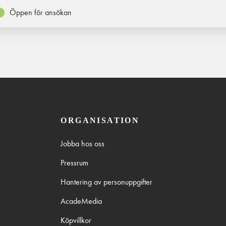
Öppen för ansökan
ORGANISATION
Jobba hos oss
Pressrum
Hantering av personuppgifter
AcadeMedia
Köpvillkor