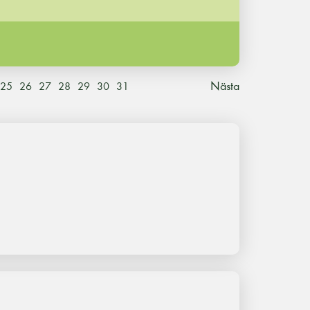
Nästa
25
26
27
28
29
30
31