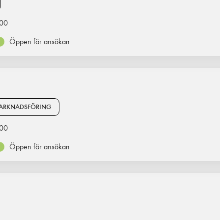
00
Öppen för ansökan
ARKNADSFÖRING
00
Öppen för ansökan