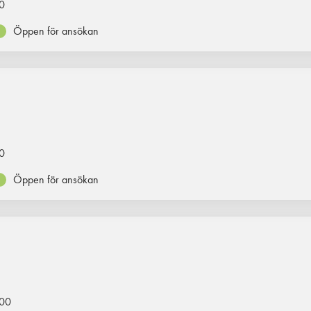
0
Öppen för ansökan
0
Öppen för ansökan
00