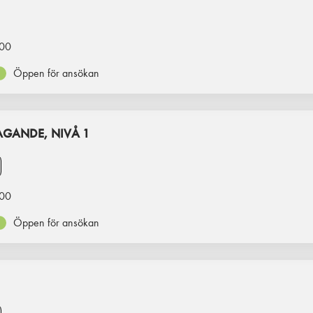
00
Öppen för ansökan
GANDE, NIVÅ 1
00
Öppen för ansökan