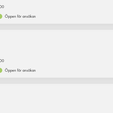
00
Öppen för ansökan
00
Öppen för ansökan