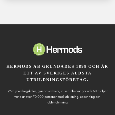
HERMODS AB GRUNDADES 1898 OCH ÄR
ETT AV SVERIGES ÄLDSTA
UTBILDNINGSFÖRETAG.
Våra yrkeshögskolor, gymnasieskolor, vuxenutbildningar och SFI hjälper
varje år över 70 000 personer med utbildning, coachning och
jobbmatchning.