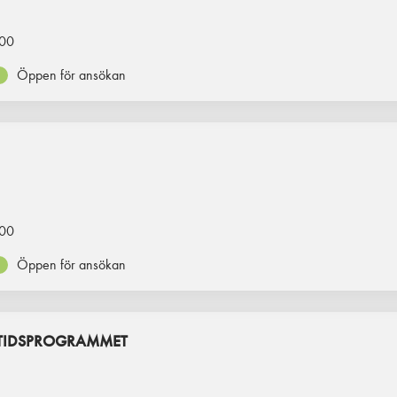
00
Öppen för ansökan
00
Öppen för ansökan
ITIDSPROGRAMMET