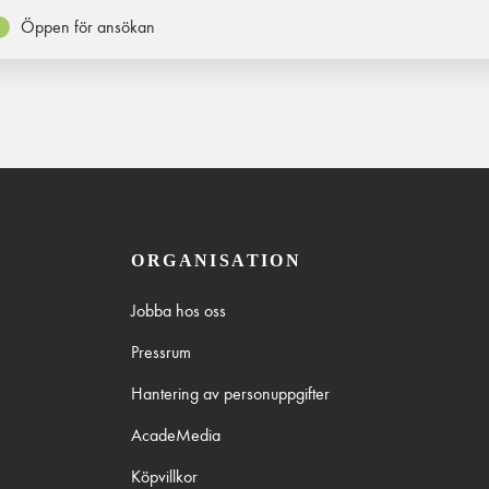
Öppen för ansökan
ORGANISATION
Jobba hos oss
Pressrum
Hantering av personuppgifter
AcadeMedia
Köpvillkor