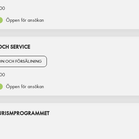
00
Öppen för ansökan
CH SERVICE
ON OCH FÖRSÄLJNING
00
Öppen för ansökan
TURISMPROGRAMMET