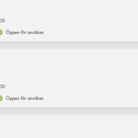
00
Öppen för ansökan
00
Öppen för ansökan