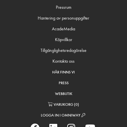
Pressrum
Hantering av personuppgifter
AcadeMedia
Köpvillkor
Tillgänglighetsredogörelse
Kontakta oss
HÄR FINNS VI
PRESS
WEBBUTIK
VARUKORG
(
0
)
LOGGA IN I OMNIWAY