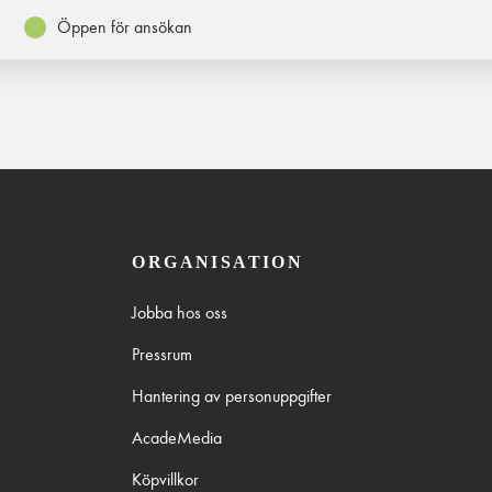
Öppen för ansökan
ORGANISATION
Jobba hos oss
Pressrum
Hantering av personuppgifter
AcadeMedia
Köpvillkor