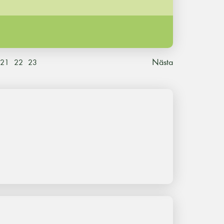
Nästa
21
22
23