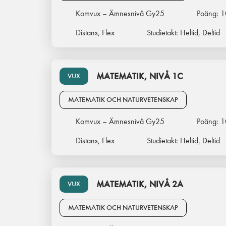
Komvux – Ämnesnivå Gy25
Poäng:
1
Distans, Flex
Studietakt:
Heltid, Deltid
MATEMATIK, NIVÅ 1C
VUX
MATEMATIK OCH NATURVETENSKAP
Komvux – Ämnesnivå Gy25
Poäng:
1
Distans, Flex
Studietakt:
Heltid, Deltid
MATEMATIK, NIVÅ 2A
VUX
MATEMATIK OCH NATURVETENSKAP