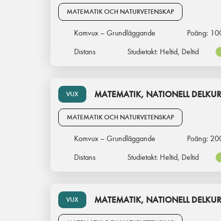
MATEMATIK OCH NATURVETENSKAP
Komvux – Grundläggande
Poäng:
10
Distans
Studietakt:
Heltid, Deltid
MATEMATIK, NATIONELL DELKUR
VUX
MATEMATIK OCH NATURVETENSKAP
Komvux – Grundläggande
Poäng:
20
Distans
Studietakt:
Heltid, Deltid
MATEMATIK, NATIONELL DELKUR
VUX