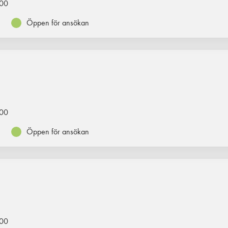
00
Öppen för ansökan
00
Öppen för ansökan
00