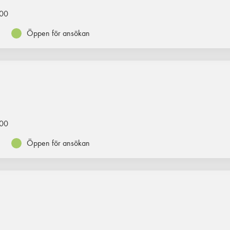
00
Öppen för ansökan
00
Öppen för ansökan