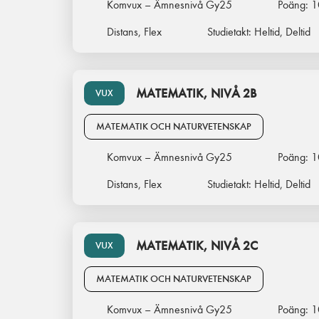
Komvux – Ämnesnivå Gy25
Poäng:
1
Distans, Flex
Studietakt:
Heltid, Deltid
MATEMATIK, NIVÅ 2B
VUX
MATEMATIK OCH NATURVETENSKAP
Komvux – Ämnesnivå Gy25
Poäng:
1
Distans, Flex
Studietakt:
Heltid, Deltid
MATEMATIK, NIVÅ 2C
VUX
MATEMATIK OCH NATURVETENSKAP
Komvux – Ämnesnivå Gy25
Poäng:
1