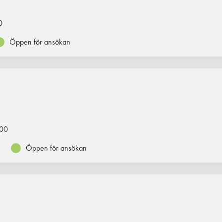
0
Öppen för ansökan
00
Öppen för ansökan