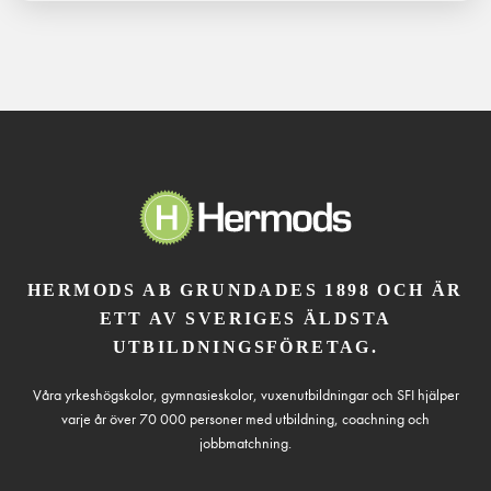
HERMODS AB GRUNDADES 1898 OCH ÄR
ETT AV SVERIGES ÄLDSTA
UTBILDNINGSFÖRETAG.
Våra yrkeshögskolor, gymnasieskolor, vuxenutbildningar och SFI hjälper
varje år över 70 000 personer med utbildning, coachning och
jobbmatchning.