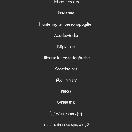
Jobba hos oss
Pressrum
Hantering av personuppgifter
AcadeMedia
Köpvillkor
Tillgänglighetsredogörelse
Kontakta oss
HÄR FINNS VI
PRESS
WEBBUTIK
VARUKORG
(
0
)
LOGGA IN I OMNIWAY