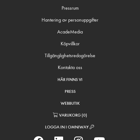
Pressrum
Hantering av personuppgifter
AcadeMedia
Köpvillkor
Tillgänglighetsredogörelse
Kontakta oss
HÄR FINNS VI
PRESS
WEBBUTIK
VARUKORG
(
0
)
LOGGA IN I OMNIWAY