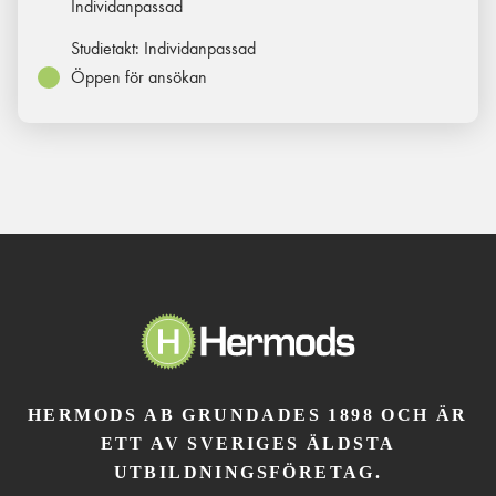
Individanpassad
Studietakt:
Individanpassad
Öppen för ansökan
HERMODS AB GRUNDADES 1898 OCH ÄR
ETT AV SVERIGES ÄLDSTA
UTBILDNINGSFÖRETAG.