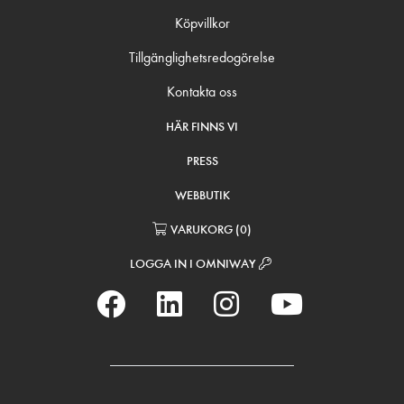
Köpvillkor
Tillgänglighetsredogörelse
Kontakta oss
HÄR FINNS VI
PRESS
WEBBUTIK
VARUKORG
(
0
)
LOGGA IN I OMNIWAY