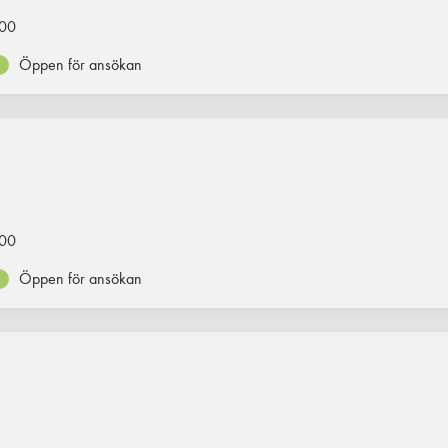
00
Öppen för ansökan
00
Öppen för ansökan