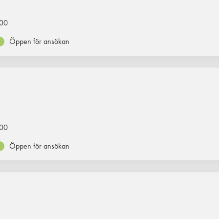
00
Öppen för ansökan
00
Öppen för ansökan