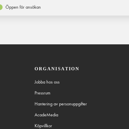
Öppen för ansökan
ORGANISATION
Jobba hos oss
Pressrum
Hantering av personuppgifter
AcadeMedia
Köpvillkor