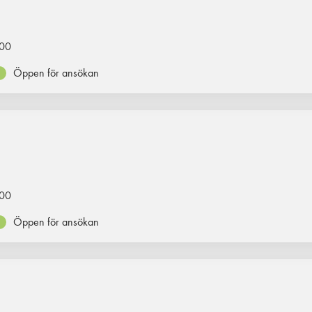
00
Öppen för ansökan
00
Öppen för ansökan