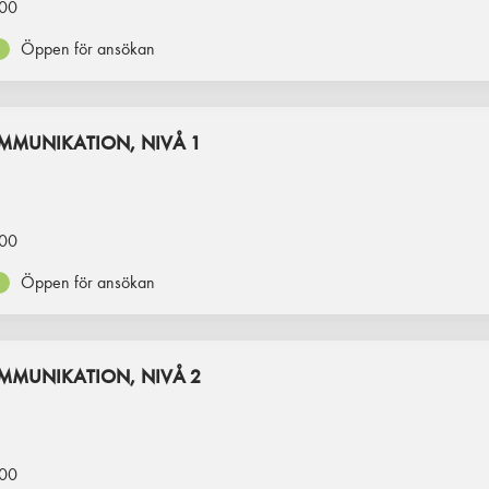
00
Öppen för ansökan
OMMUNIKATION, NIVÅ 1
00
Öppen för ansökan
OMMUNIKATION, NIVÅ 2
00