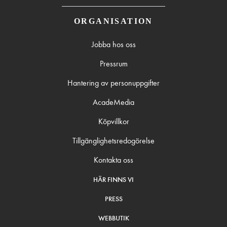
ORGANISATION
Jobba hos oss
Pressrum
Hantering av personuppgifter
AcadeMedia
Köpvillkor
Tillgänglighetsredogörelse
Kontakta oss
HÄR FINNS VI
PRESS
WEBBUTIK