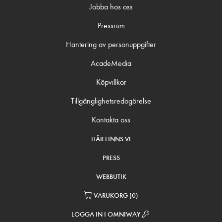
Jobba hos oss
Pressrum
Hantering av personuppgifter
AcadeMedia
Köpvillkor
Tillgänglighetsredogörelse
Kontakta oss
HÄR FINNS VI
PRESS
WEBBUTIK
VARUKORG
(
0
)
LOGGA IN I OMNIWAY