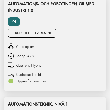
AUTOMATIONS- OCH ROBOTINGENJÖR MED
INDUSTRI 4.0
YH
TEKNIK OCH TILLVERKNING
YH-program
Poäng:
425
Klassrum, Hybrid
Studietakt:
Heltid
Öppen för ansökan
AUTOMATIONSTEKNIK, NIVÅ 1