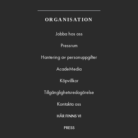
ORGANISATION
Jobba hos oss
Pressrum
Hantering av personuppgifter
AcadeMedia
Köpvillkor
Tillgänglighetsredogörelse
Kontakta oss
HÄR FINNS VI
PRESS