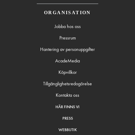
ORGANISATION
Jobba hos oss
Pressrum
Hantering av personuppgifter
AcadeMedia
Köpvillkor
Tillgänglighetsredogörelse
Kontakta oss
HÄR FINNS VI
PRESS
WEBBUTIK